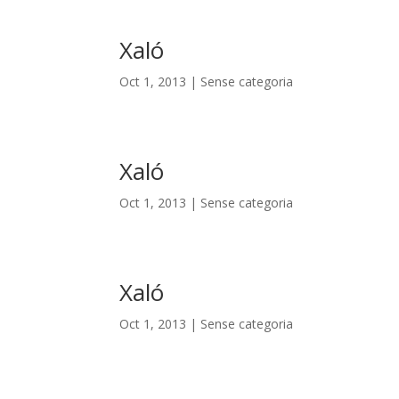
Xaló
Oct 1, 2013
|
Sense categoria
Xaló
Oct 1, 2013
|
Sense categoria
Xaló
Oct 1, 2013
|
Sense categoria