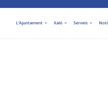
L’Ajuntament
Xaló
Serveis
Notí