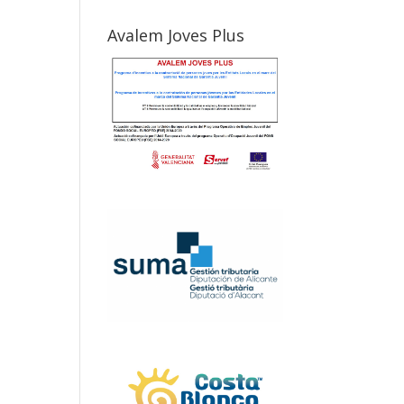
Avalem Joves Plus