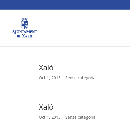
Xaló
Oct 1, 2013
|
Sense categoria
Xaló
Oct 1, 2013
|
Sense categoria