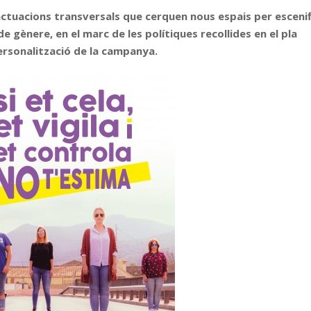
actuacions transversals que cerquen nous espais per escenif
 de gènere, en el marc de les polítiques recollides en el pla
personalització de la campanya.