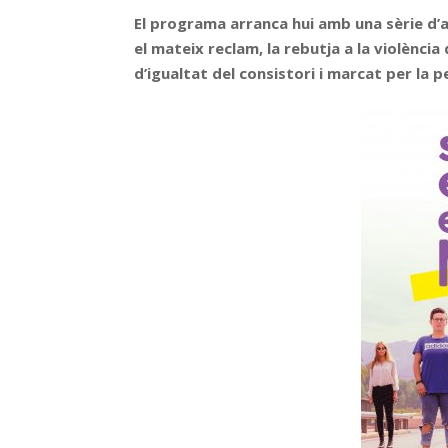
El programa arranca hui amb una sèrie d’
el mateix reclam, la rebutja a la violència
d’igualtat del consistori i marcat per la 