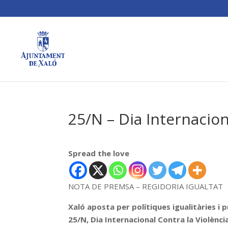
25/N – Dia Internacio
Spread the love
NOTA DE PREMSA – REGIDORIA 
Xaló aposta per polítiques igualitàries 
25/N, Dia Internacional Contra la Violènc