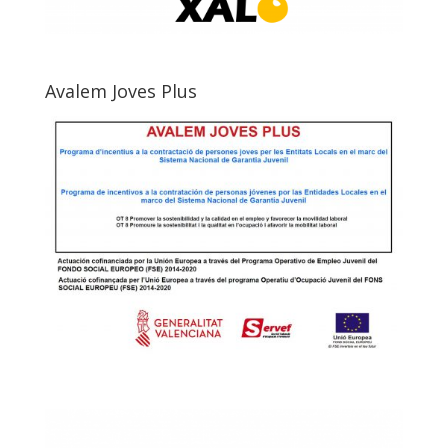
Avalem Joves Plus