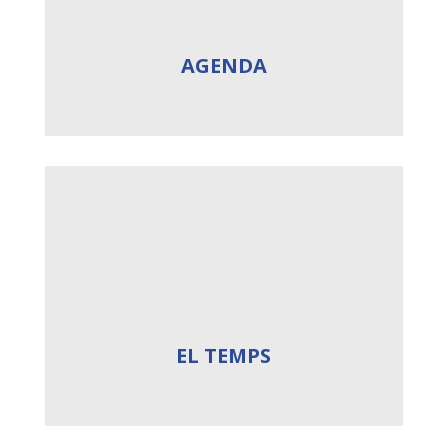
AGENDA
EL TEMPS