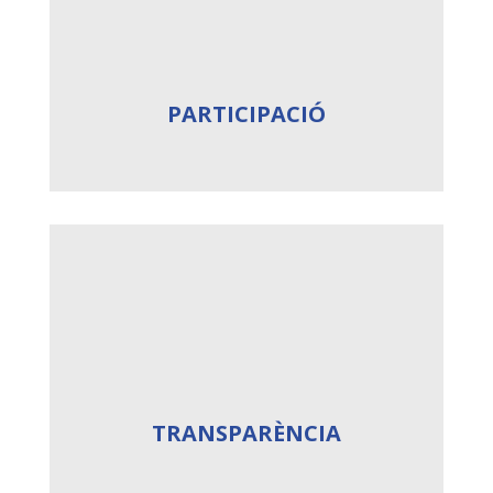
PARTICIPACIÓ
TRANSPARÈNCIA