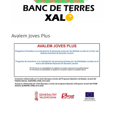
Avalem Joves Plus