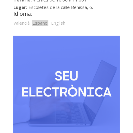
Lugar:
Escoletes de la calle Benissa, 6.
Idioma:
Valencià
Español
English