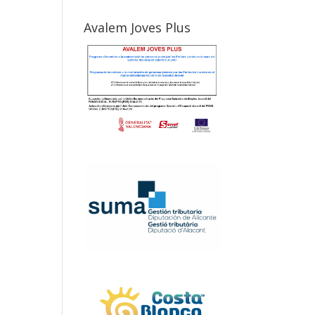
Avalem Joves Plus