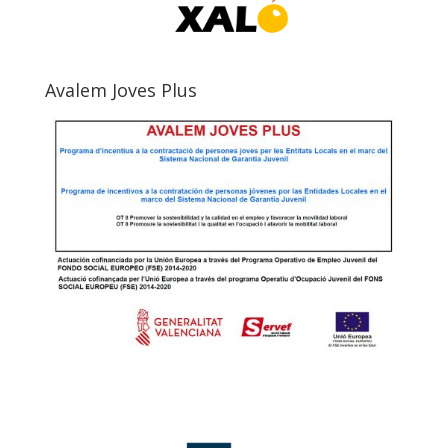
Avalem Joves Plus