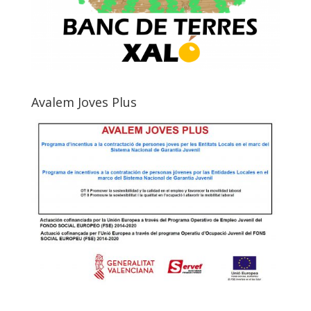
Avalem Joves Plus