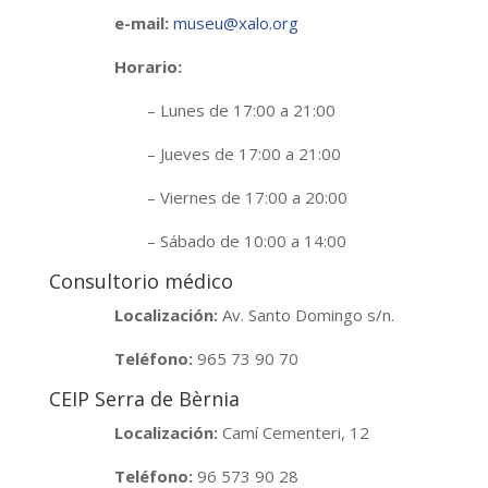
e-mail:
museu@xalo.org
Horario:
– Lunes de 17:00 a 21:00
– Jueves de 17:00 a 21:00
– Viernes de 17:00 a 20:00
– Sábado de 10:00 a 14:00
Consultorio médico
Localización:
Av. Santo Domingo s/n.
Teléfono:
965 73 90 70
CEIP Serra de Bèrnia
Localización:
Camí Cementeri, 12
Teléfono:
96 573 90 28