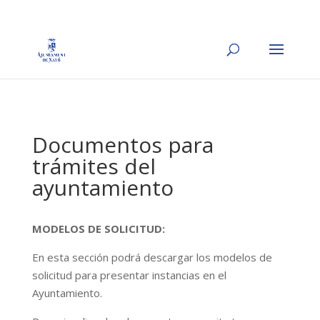
Documentos para
trámites del
ayuntamiento
MODELOS DE SOLICITUD:
En esta sección podrá descargar los modelos de
solicitud para presentar instancias en el
Ayuntamiento.