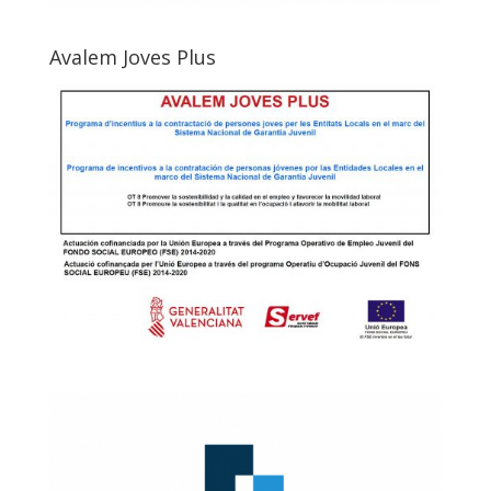
Avalem Joves Plus