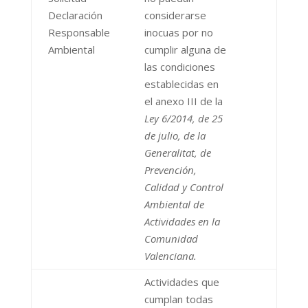
Declaración
considerarse
Responsable
inocuas por no
Ambiental
cumplir alguna de
las condiciones
establecidas en
el anexo III de la
Ley 6/2014, de 25
de julio, de la
Generalitat, de
Prevención,
Calidad y Control
Ambiental de
Actividades en la
Comunidad
Valenciana.
Actividades que
cumplan todas