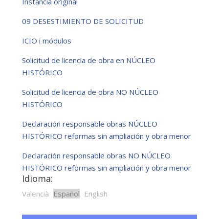
Instancia original
09 DESESTIMIENTO DE SOLICITUD
ICIO i módulos
Solicitud de licencia de obra en NÚCLEO
HISTÓRICO
Solicitud de licencia de obra NO NÚCLEO
HISTÓRICO
Declaración responsable obras NÚCLEO
HISTÓRICO reformas sin ampliación y obra menor
Declaración responsable obras NO NÚCLEO
HISTÓRICO reformas sin ampliación y obra menor
Idioma:
Valencià
Español
English