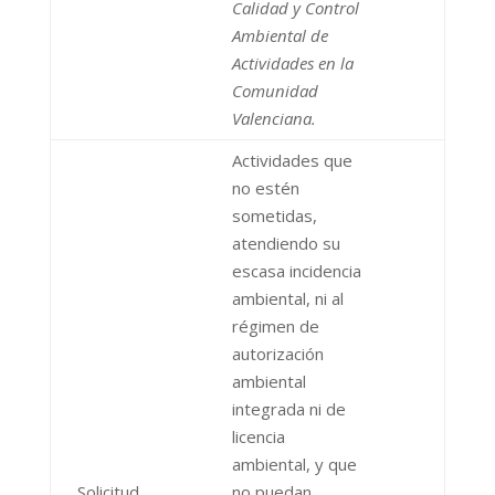
Calidad y Control
Ambiental de
Actividades en la
Comunidad
Valenciana.
Actividades que
no estén
sometidas,
atendiendo su
escasa incidencia
ambiental, ni al
régimen de
autorización
ambiental
integrada ni de
licencia
ambiental, y que
Solicitud
no puedan