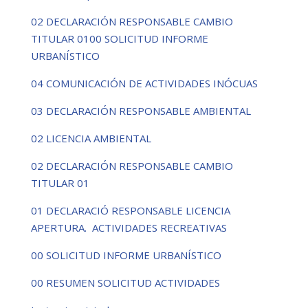
02 DECLARACIÓN RESPONSABLE CAMBIO
TITULAR 0100 SOLICITUD INFORME
URBANÍSTICO
04 COMUNICACIÓN DE ACTIVIDADES INÓCUAS
03 DECLARACIÓN RESPONSABLE AMBIENTAL
02 LICENCIA AMBIENTAL
02 DECLARACIÓN RESPONSABLE CAMBIO
TITULAR 01
01 DECLARACIÓ RESPONSABLE LICENCIA
APERTURA. ACTIVIDADES RECREATIVAS
00 SOLICITUD INFORME URBANÍSTICO
00 RESUMEN SOLICITUD ACTIVIDADES