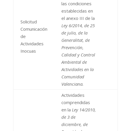
las condiciones
establecidas en
el anexo III de la
Solicitud
Ley 6/2014, de 25
Comunicación
de julio, de la
de
Generalitat, de
Actividades
Prevención,
Inocuas
Calidad y Control
Ambiental de
Actividades en la
Comunidad
Valenciana.
Actividades
comprendidas
en la
Ley 14/2010,
de 3 de
diciembre, de