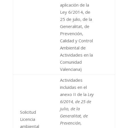
aplicación de la
Ley 6/2014, de
25 de julio, de la
Generalitat, de
Prevención,
Calidad y Control
Ambiental de
Actividades en la
Comunidad
Valenciana)
Actividades
incluidas en el
anexo II de la
Ley
6/2014, de 25 de
julio, de la
Solicitud
Generalitat, de
Licencia
Prevención,
ambiental