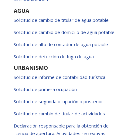
AGUA
Solicitud de cambio de titular de agua potable
Solicitud de cambio de domicilio de agua potable
Solicitud de alta de contador de agua potable
Solicitud de detección de fuga de agua
URBANISMO
Solicitud de informe de contabilidad turística
Solicitud de primera ocupación
Solicitud de segunda ocupación o posterior
Solicitud de cambio de titular de actividades
Declaración responsable para la obtención de
licencia de apertura. Actividades recreativas