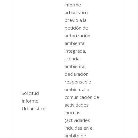
informe
urbanístico
previo a la
petición de
autorización
ambiental
integrada,
licencia
ambiental,
declaración
responsable
ambiental o
Solicitud
comunicación de
Informe
actividades
Urbanístico
inocuas
(actividades
incluidas en el
ámbito de