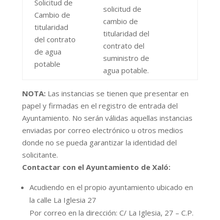
Solicitud de
solicitud de
Cambio de
cambio de
titularidad
titularidad del
del contrato
contrato del
de agua
suministro de
potable
agua potable.
NOTA:
Las instancias se tienen que presentar en
papel y firmadas en el registro de entrada del
Ayuntamiento. No serán válidas aquellas instancias
enviadas por correo electrónico u otros medios
donde no se pueda garantizar la identidad del
solicitante.
Contactar con el Ayuntamiento de Xaló:
Acudiendo en el propio ayuntamiento ubicado en
la calle La Iglesia 27
Por correo en la dirección: C/ La Iglesia, 27 – C.P.