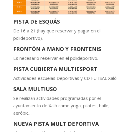
PISTA DE ESQUÁS
De 16 a 21 (hay que reservar y pagar en el
polideportivo).
FRONTÓN A MANO Y FRONTENIS
Es necesario reservar en el polideportivo.
PISTA CUBIERTA MULTIESPORT
Actividades escuelas Deportivas y CD FUTSAL Xaló
SALA MULTIUSO
Se realizan actividades programadas por el
ayuntamiento de Xaló como yoga, pilates, baile,
aeróbic…
NUEVA PISTA MULT DEPORTIVA