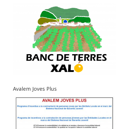
Avalem Joves Plus