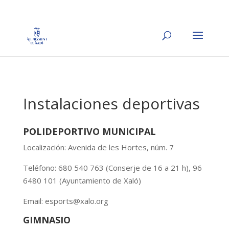
Instalaciones deportivas
POLIDEPORTIVO MUNICIPAL
Localización: Avenida de les Hortes, núm. 7
Teléfono: 680 540 763 (Conserje de 16 a 21 h), 96
6480 101 (Ayuntamiento de Xaló)
Email: esports@xalo.org
GIMNASIO