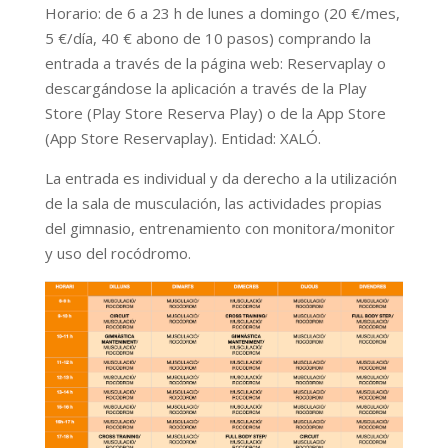
Horario: de 6 a 23 h de lunes a domingo (20 €/mes,
5 €/día, 40 € abono de 10 pasos) comprando la
entrada a través de la página web: Reservaplay o
descargándose la aplicación a través de la Play
Store (Play Store Reserva Play) o de la App Store
(App Store Reservaplay). Entidad: XALÓ.
La entrada es individual y da derecho a la utilización
de la sala de musculación, las actividades propias
del gimnasio, entrenamiento con monitora/monitor
y uso del rocódromo.