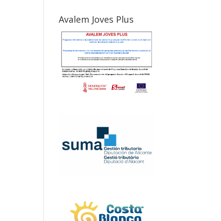
Avalem Joves Plus