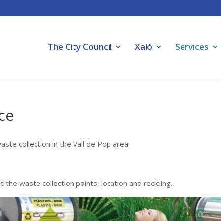
The City Council
Xaló
Services
ce
ste collection in the Vall de Pop area.
the waste collection points, location and recicling.