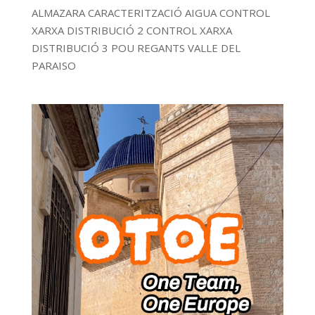
ALMAZARA CARACTERITZACIÓ AIGUA CONTROL
XARXA DISTRIBUCIÓ 2 CONTROL XARXA
DISTRIBUCIÓ 3 POU REGANTS VALLE DEL
PARAISO