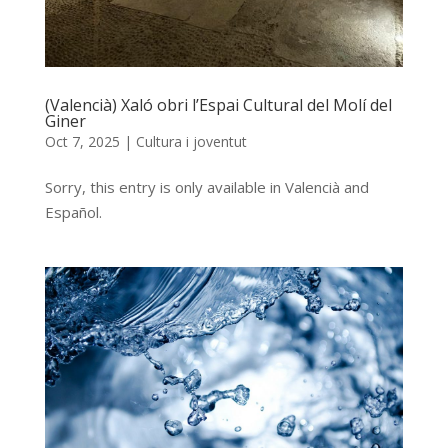
(Valencià) Xaló obri l’Espai Cultural del Molí del
Giner
Oct 7, 2025
|
Cultura i joventut
Sorry, this entry is only available in Valencià and
Español.