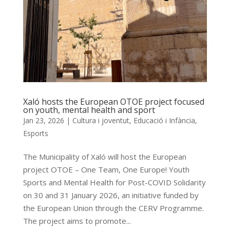
Xaló hosts the European OTOE project focused
on youth, mental health and sport
Jan 23, 2026
|
Cultura i joventut
,
Educació i Infància
,
Esports
The Municipality of Xaló will host the European
project OTOE – One Team, One Europe! Youth
Sports and Mental Health for Post-COVID Solidarity
on 30 and 31 January 2026, an initiative funded by
the European Union through the CERV Programme.
The project aims to promote...