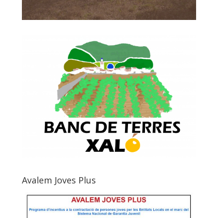
Avalem Joves Plus