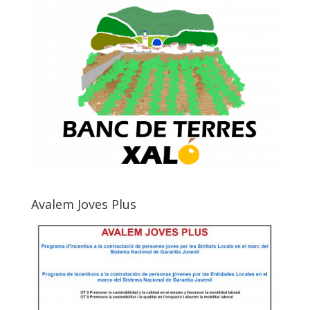
Avalem Joves Plus