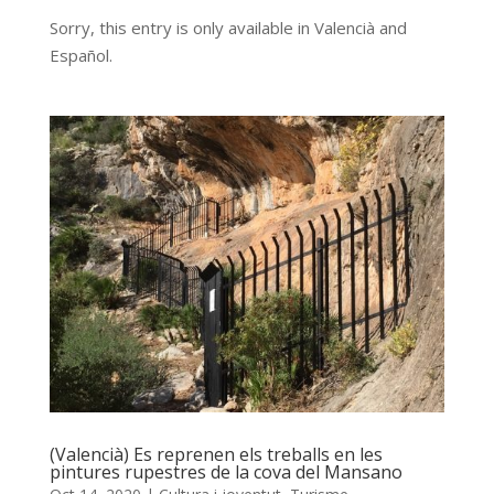
Sorry, this entry is only available in Valencià and
Español.
(Valencià) Es reprenen els treballs en les
pintures rupestres de la cova del Mansano