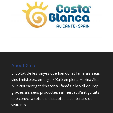
About Xaló
Envoltat de les vinyes que han donat fama als seus
vins i misteles, emergeix Xaló en plena Marina Alta.
Municipi carregat d’història i famós a la Vall de Pop
gràcies als seus productes i al mercat d’antiguitats
que convoca tots els dissabtes a centenars de
visitants.