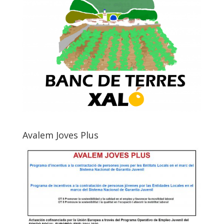
Avalem Joves Plus