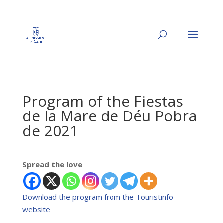
Program of the Fiestas
de la Mare de Déu Pobra
de 2021
Spread the love
Download the program from the Touristinfo
website