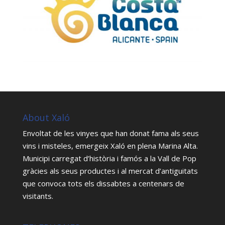
About Xaló
Envoltat de les vinyes que han donat fama als seus
vins i misteles, emergeix Xaló en plena Marina Alta.
Municipi carregat d’història i famós a la Vall de Pop
gràcies als seus productes i al mercat d’antiguitats
que convoca tots els dissabtes a centenars de
visitants.