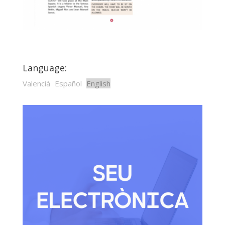
Language:
Valencià
Español
English