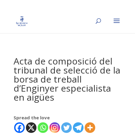
Acta de composició del
tribunal de selecció de la
borsa de treball
d’Enginyer especialista
en aigües
Spread the love