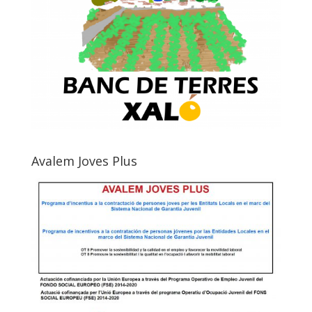
Avalem Joves Plus