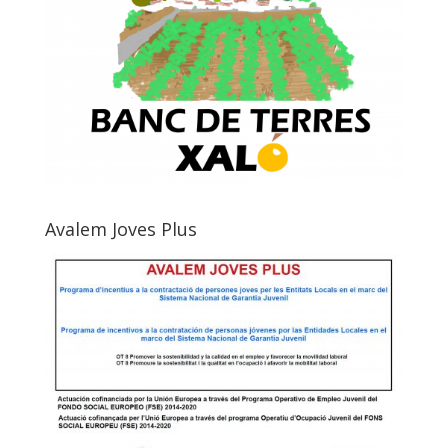
Avalem Joves Plus