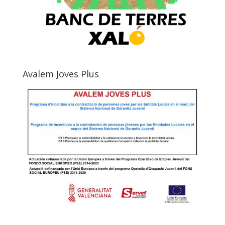
Avalem Joves Plus