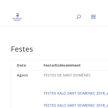
Festes
Data
Festa/Esdeveniment
Agost
FESTES DE SANT DOMÉNEC
FESTES XALO SANT DOMENEC 2018_va
FESTES XALO SANT DOMENEC 2018_a