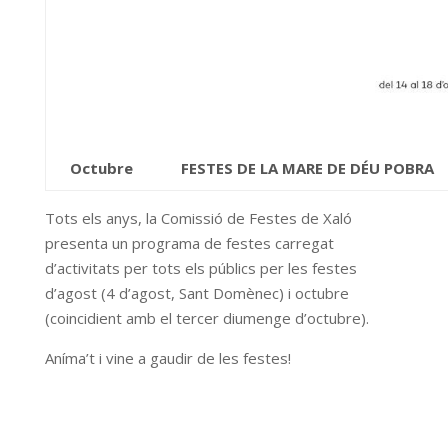
Octubre
FESTES DE LA MARE DE DÉU POBRA
Tots els anys, la Comissió de Festes de Xaló
presenta un programa de festes carregat
d’activitats per tots els públics per les festes
d’agost (4 d’agost, Sant Domènec) i octubre
(coincidient amb el tercer diumenge d’octubre).
Aníma’t i vine a gaudir de les festes!