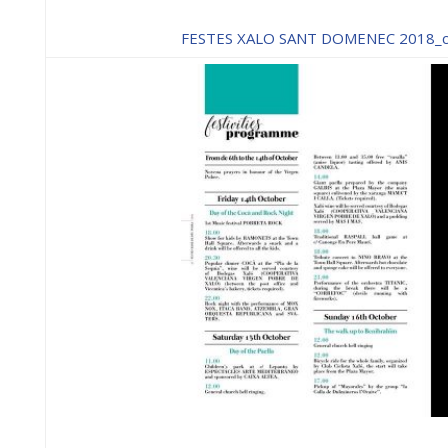
FESTES XALO SANT DOMENEC 2018_ca