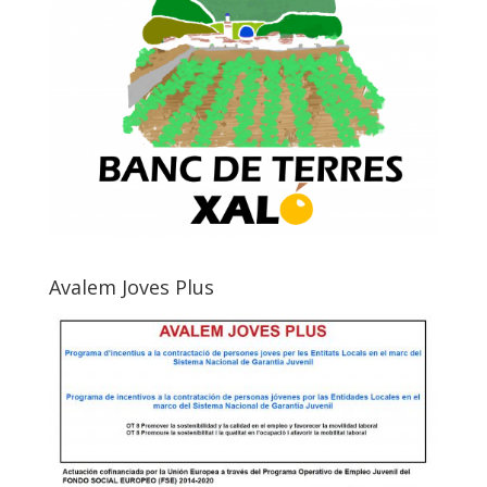
Avalem Joves Plus