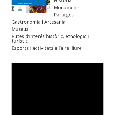
Història
Monuments
Paratges
Gastronomia i Artesania
Museus
Rutes d’interés històric, etnològic i
turístic
Esports i activitats a l’aire lliure