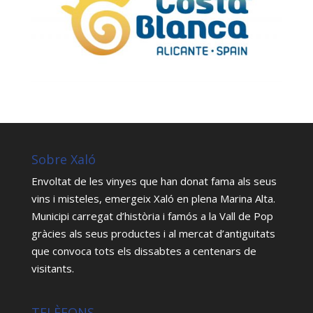
Sobre Xaló
Envoltat de les vinyes que han donat fama als seus
vins i misteles, emergeix Xaló en plena Marina Alta.
Municipi carregat d’història i famós a la Vall de Pop
gràcies als seus productes i al mercat d’antiguitats
que convoca tots els dissabtes a centenars de
visitants.
TELÈFONS