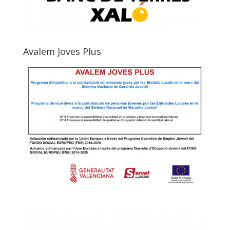
Avalem Joves Plus