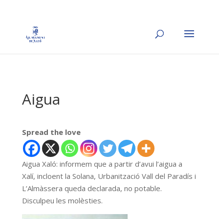
Aigua
Spread the love
Aigua Xaló: informem que a partir d’avui l’aigua a
Xalí, incloent la Solana, Urbanització Vall del Paradís i
L’Almàssera queda declarada, no potable.
Disculpeu les molèsties.