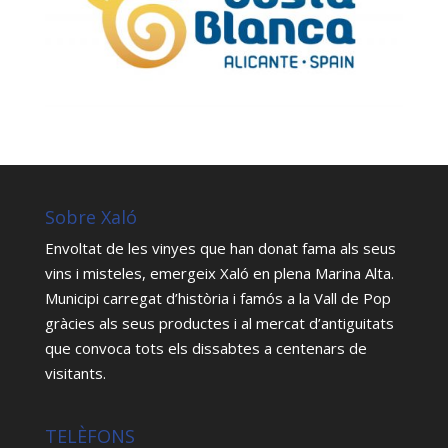
Sobre Xaló
Envoltat de les vinyes que han donat fama als seus
vins i misteles, emergeix Xaló en plena Marina Alta.
Municipi carregat d’història i famós a la Vall de Pop
gràcies als seus productes i al mercat d’antiguitats
que convoca tots els dissabtes a centenars de
visitants.
TELÈFONS