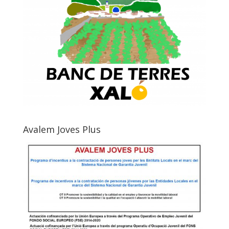
Avalem Joves Plus