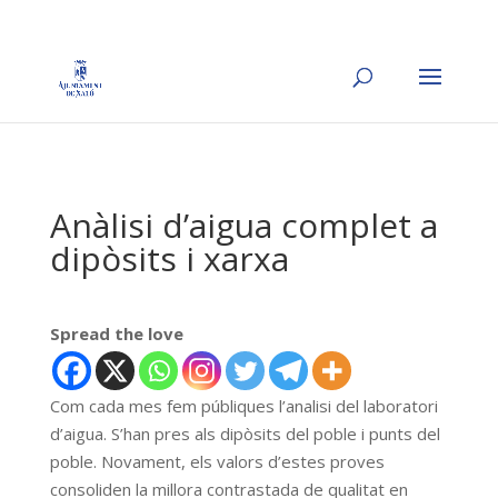
Anàlisi d’aigua complet a
dipòsits i xarxa
Spread the love
Com cada mes fem públiques l’analisi del laboratori
d’aigua. S’han pres als dipòsits del poble i punts del
poble. Novament, els valors d’estes proves
consoliden la millora contrastada de qualitat en