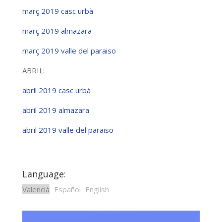
març 2019 casc urbà
març 2019 almazara
març 2019 valle del paraiso
ABRIL:
abril 2019 casc urbà
abril 2019 almazara
abril 2019 valle del paraiso
Language:
Valencià
Español
English