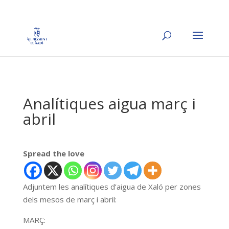
Analítiques aigua març i
abril
Spread the love
Adjuntem les analítiques d’aigua de Xaló per zones
dels mesos de març i abril:
MARÇ: