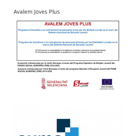
Avalem Joves Plus