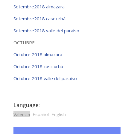
Setembre2018 almazara
Setembre2018 casc urbà
Setembre2018 valle del paraiso
OCTUBRE:
Octubre 2018 almazara
Octubre 2018 casc urbà
Octubre 2018 valle del paraiso
Language:
Valencià
Español
English