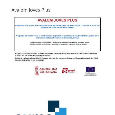
Avalem Joves Plus