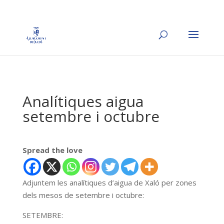
Analítiques aigua
setembre i octubre
Spread the love
Adjuntem les analítiques d’aigua de Xaló per zones
dels mesos de setembre i octubre:
SETEMBRE: