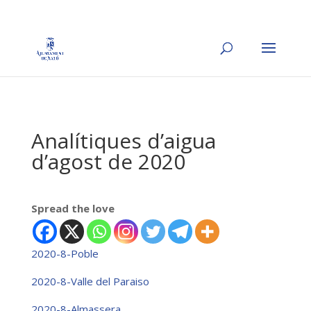
Analítiques d’aigua
d’agost de 2020
Spread the love
2020-8-Poble
2020-8-Valle del Paraiso
2020-8-Almassera