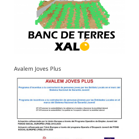
Avalem Joves Plus