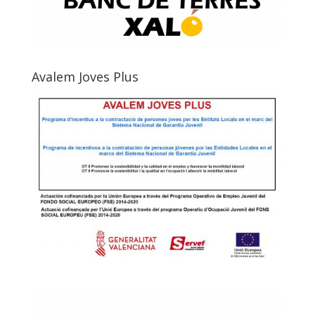
Avalem Joves Plus