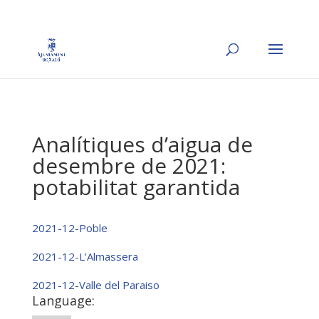
Analítiques d’aigua de
desembre de 2021:
potabilitat garantida
2021-12-Poble
2021-12-L’Almassera
2021-12-Valle del Paraiso
Language: