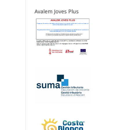
Avalem Joves Plus