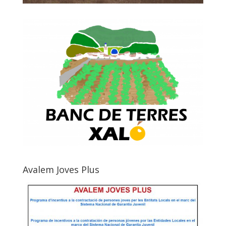
Avalem Joves Plus