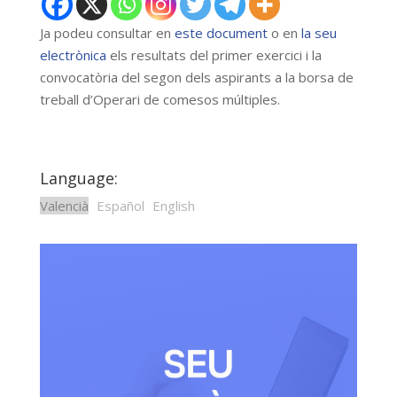
Ja podeu consultar en
este document
o en
la seu
electrònica
els resultats del primer exercici i la
convocatòria del segon dels aspirants a la borsa de
treball d’Operari de comesos múltiples.
Language:
Valencià
Español
English