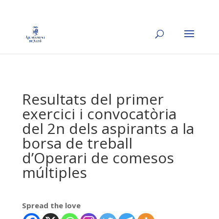
Resultats del primer
exercici i convocatòria
del 2n dels aspirants a la
borsa de treball
d’Operari de comesos
múltiples
Spread the love