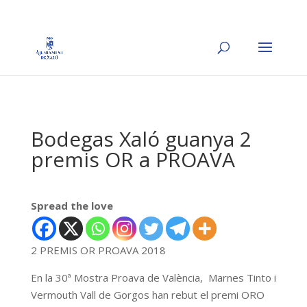
Bodegas Xaló guanya 2
premis OR a PROAVA
Spread the love
2 PREMIS OR PROAVA 2018
En la 30ª Mostra Proava de València, Marnes Tinto i
Vermouth Vall de Gorgos han rebut el premi ORO