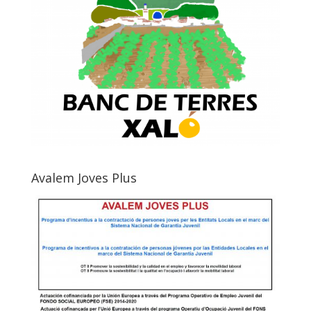
Avalem Joves Plus