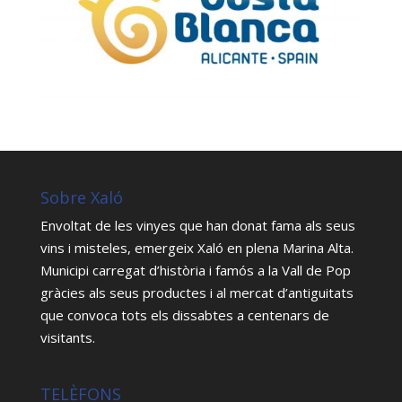
Sobre Xaló
Envoltat de les vinyes que han donat fama als seus
vins i misteles, emergeix Xaló en plena Marina Alta.
Municipi carregat d’història i famós a la Vall de Pop
gràcies als seus productes i al mercat d’antiguitats
que convoca tots els dissabtes a centenars de
visitants.
TELÈFONS