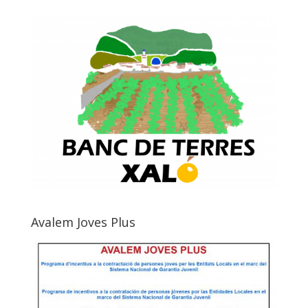
Avalem Joves Plus