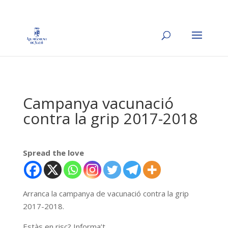
Campanya vacunació
contra la grip 2017-2018
Spread the love
Arranca la campanya de vacunació contra la grip
2017-2018.
Estàs en risc? Informa’t.