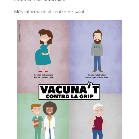
Més informació al centre de salut.