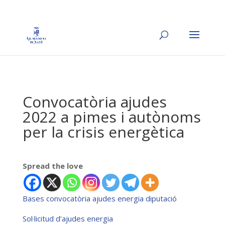
Convocatòria ajudes
2022 a pimes i autònoms
per la crisis energètica
Spread the love
Bases convocatòria ajudes energia diputació
Sol·licitud d’ajudes energia