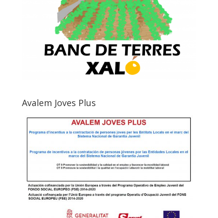
Avalem Joves Plus