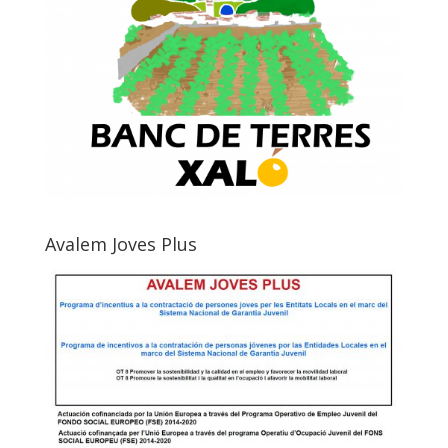
Avalem Joves Plus