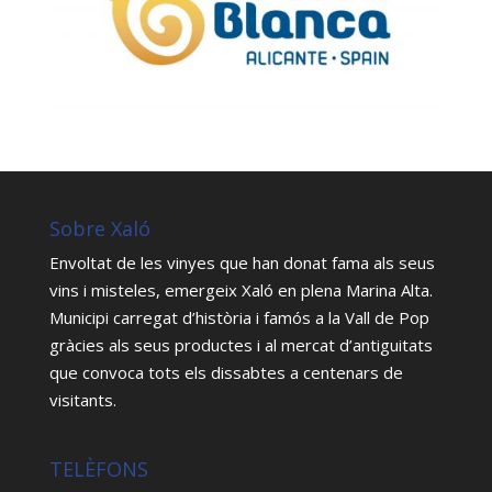
Sobre Xaló
Envoltat de les vinyes que han donat fama als seus
vins i misteles, emergeix Xaló en plena Marina Alta.
Municipi carregat d’història i famós a la Vall de Pop
gràcies als seus productes i al mercat d’antiguitats
que convoca tots els dissabtes a centenars de
visitants.
TELÈFONS