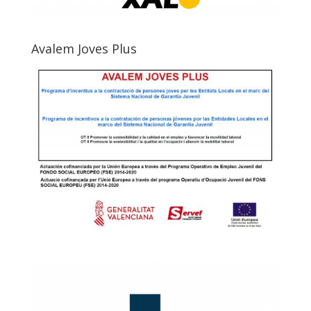
Avalem Joves Plus