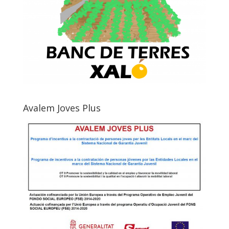
Avalem Joves Plus