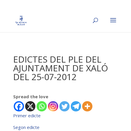
EDICTES DEL PLE DEL
AJUNTAMENT DE XALÓ
DEL 25-07-2012
Spread the love
Primer edicte
Segon edicte