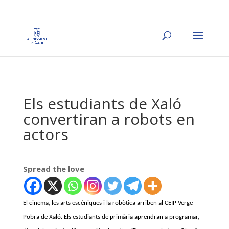
Els estudiants de Xaló
convertiran a robots en
actors
Spread the love
El cinema, les arts escèniques i la robòtica arriben al CEIP Verge
Pobra de Xaló. Els estudiants de
primària aprendran a programar,