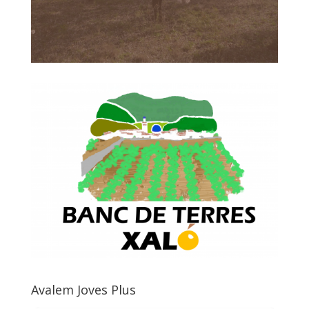
Avalem Joves Plus