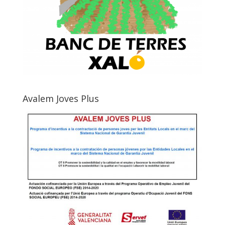
Avalem Joves Plus