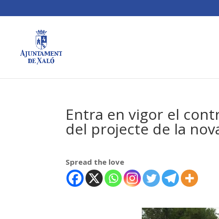
Entra en vigor el contr
del projecte de la nov
Spread the love