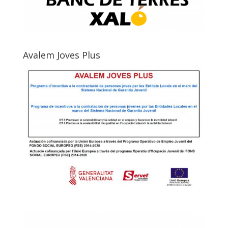
Avalem Joves Plus