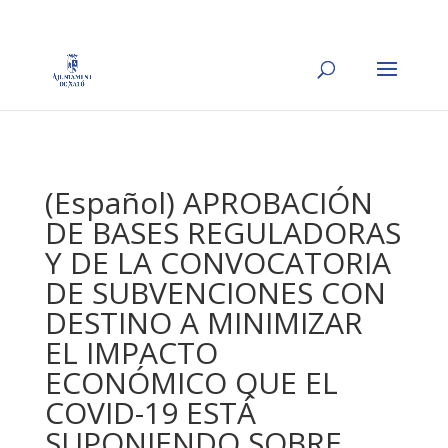
(Español) APROBACIÓN
DE BASES REGULADORAS
Y DE LA CONVOCATORIA
DE SUBVENCIONES CON
DESTINO A MINIMIZAR
EL IMPACTO
ECONÓMICO QUE EL
COVID-19 ESTÁ
SUPONIENDO SOBRE