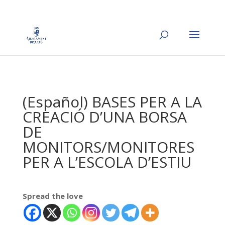
(Español) BASES PER A LA
CREACIÓ D’UNA BORSA
DE
MONITORS/MONITORES
PER A L’ESCOLA D’ESTIU
Spread the love