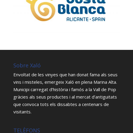
Sobre Xaló
Envoltat de les vinyes que han donat fama als seus
vins i misteles, emergeix Xaló en plena Marina Alta.
Municipi carregat d’història i famós a la Vall de Pop
gràcies als seus productes i al mercat d’antiguitats
que convoca tots els dissabtes a centenars de
visitants.
TELÈFONS