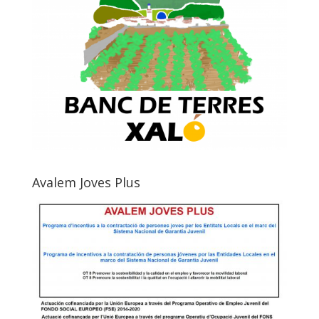
Avalem Joves Plus