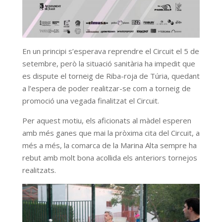
En un principi s’esperava reprendre el Circuit el 5 de
setembre, però la situació sanitària ha impedit que
es dispute el torneig de Riba-roja de Túria, quedant
a l’espera de poder realitzar-se com a torneig de
promoció una vegada finalitzat el Circuit.
Per aquest motiu, els aficionats al màdel esperen
amb més ganes que mai la pròxima cita del Circuit, a
més a més, la comarca de la Marina Alta sempre ha
rebut amb molt bona acollida els anteriors tornejos
realitzats.