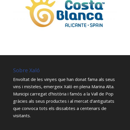
Sobre Xaló
Envoltat de les vinyes que han donat fama als seus
vins i misteles, emergeix Xaló en plena Marina Alta.
Municipi carregat d’història i famós a la Vall de Pop
gràcies als seus productes i al mercat d’antiguitats
que convoca tots els dissabtes a centenars de
visitants.