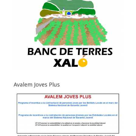
Avalem Joves Plus