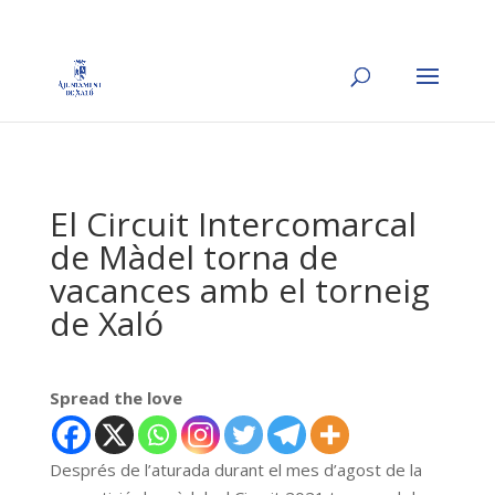
El Circuit Intercomarcal
de Màdel torna de
vacances amb el torneig
de Xaló
Spread the love
Després de l’aturada durant el mes d’agost de la