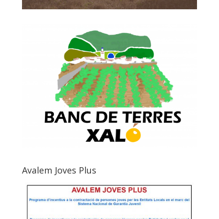
Avalem Joves Plus