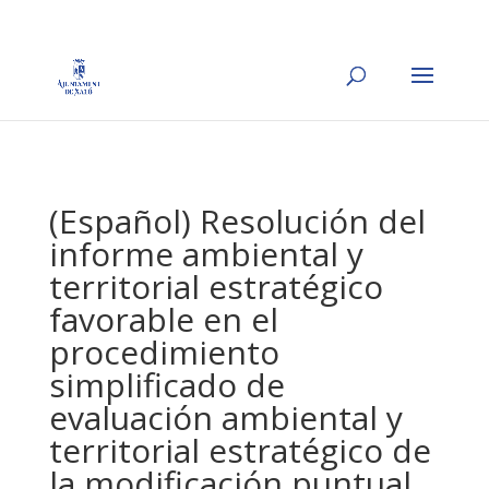
(Español) Resolución del
informe ambiental y
territorial estratégico
favorable en el
procedimiento
simplificado de
evaluación ambiental y
territorial estratégico de
la modificación puntual