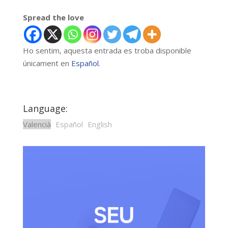
Spread the love
Ho sentim, aquesta entrada es troba disponible
únicament en
Español
.
Language:
Valencià
Español
English