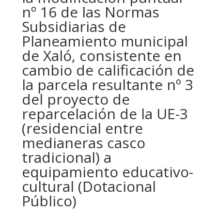
nº 16 de las Normas
Subsidiarias de
Planeamiento municipal
de Xaló, consistente en
cambio de calificación de
la parcela resultante nº 3
del proyecto de
reparcelación de la UE-3
(residencial entre
medianeras casco
tradicional) a
equipamiento educativo-
cultural (Dotacional
Público)