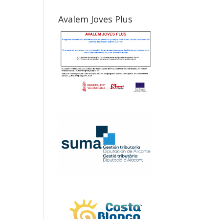
Avalem Joves Plus