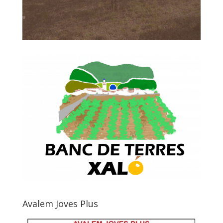
Avalem Joves Plus