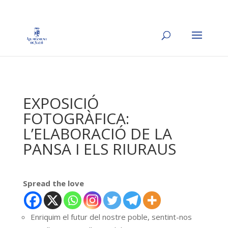
EXPOSICIÓ
FOTOGRÀFICA:
L’ELABORACIÓ DE LA
PANSA I ELS RIURAUS
Spread the love
Enriquim el futur del nostre poble, sentint-nos