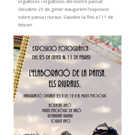
orgullosos i orgulloses del nostre passat.
Dissabte 23 de gener inaugurem l’exposició
sobre pansa i riuraus. Gaudeix-la fins a l´11 de
febrer!