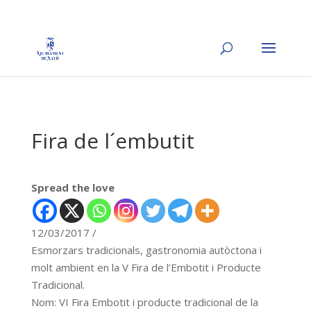
Fira de l´embutit
Spread the love
12/03/2017 /
Esmorzars tradicionals, gastronomia autòctona i
molt ambient en la V Fira de l’Embotit i Producte
Tradicional.
Nom: VI Fira Embotit i producte tradicional de la