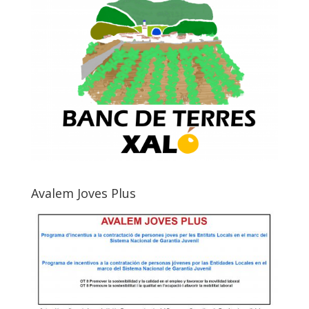
Avalem Joves Plus