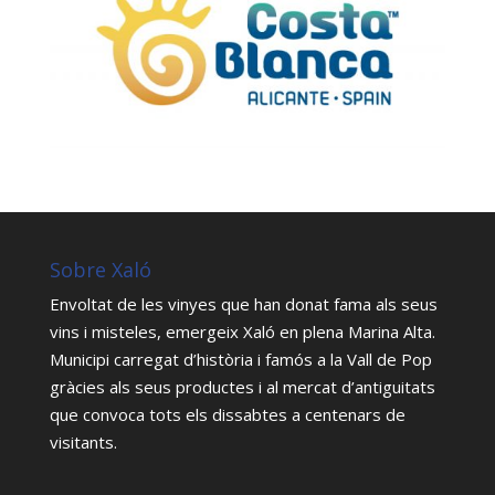
Sobre Xaló
Envoltat de les vinyes que han donat fama als seus
vins i misteles, emergeix Xaló en plena Marina Alta.
Municipi carregat d’història i famós a la Vall de Pop
gràcies als seus productes i al mercat d’antiguitats
que convoca tots els dissabtes a centenars de
visitants.