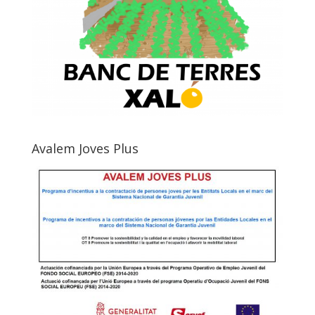
Avalem Joves Plus