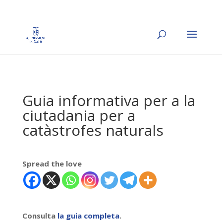
Guia informativa per a la
ciutadania per a
catàstrofes naturals
Spread the love
Consulta
la guia completa
.