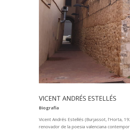
VICENT ANDRÉS ESTELLÉS
Biografia
Vicent Andrés Estellés (Burjassot, l’Horta, 192
renovador de la poesia valenciana contempor