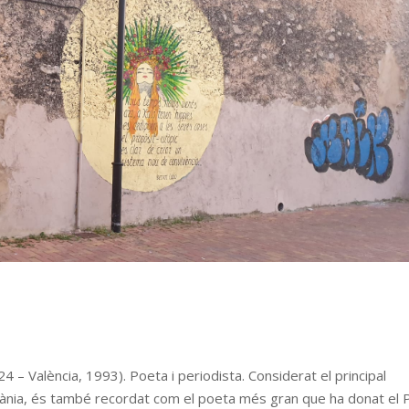
4 – València, 1993). Poeta i periodista. Considerat el principal
ània, és també recordat com el poeta més gran que ha donat el 