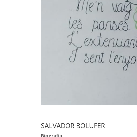
SALVADOR BOLUFER
Biografia