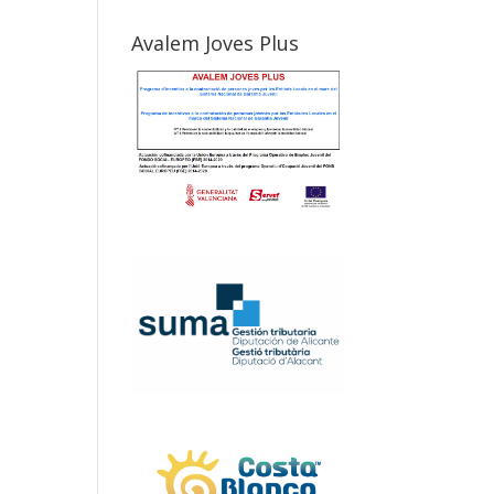
Avalem Joves Plus