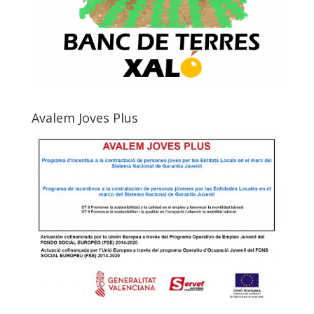
Avalem Joves Plus