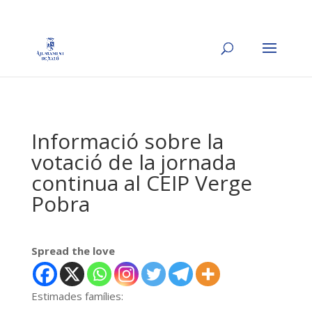
Informació sobre la
votació de la jornada
continua al CEIP Verge
Pobra
Spread the love
Estimades famílies: