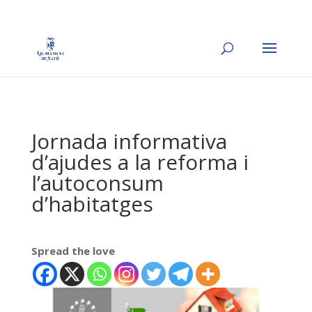
Jornada informativa
d’ajudes a la reforma i
l’autoconsum
d’habitatges
Spread the love