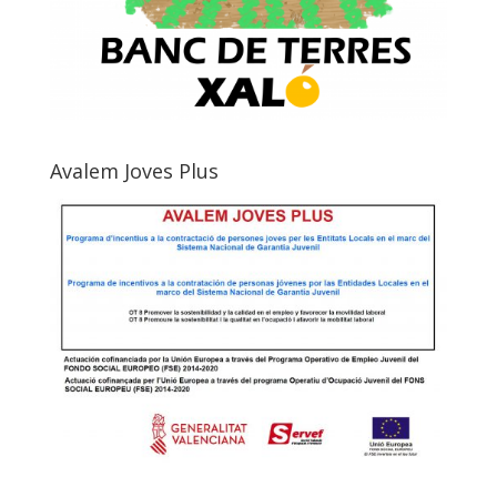
Avalem Joves Plus