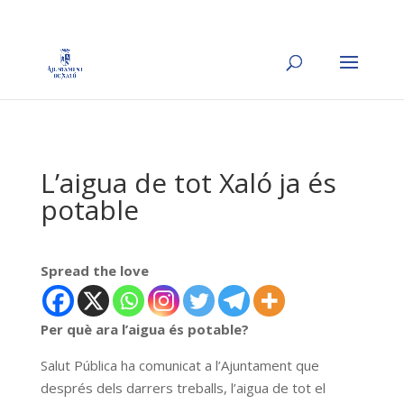
L’aigua de tot Xaló ja és
potable
Spread the love
Per què ara l’aigua és potable?
Salut Pública ha comunicat a l’Ajuntament que
després dels darrers treballs, l’aigua de tot el