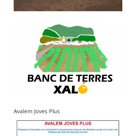
Avalem Joves Plus