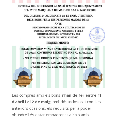
Les compres amb els bons
s’han de fer entre l’1
d’abril i el 2 de maig
, ambdós inclosos. I com les
anteriors ocasions, els requisits per a poder
obtindre’l és estar empadronat a Xaló amb