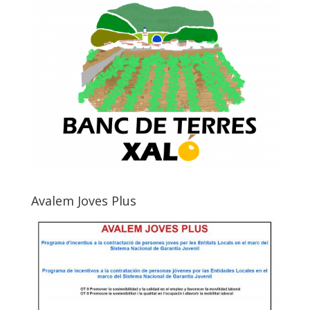
Avalem Joves Plus