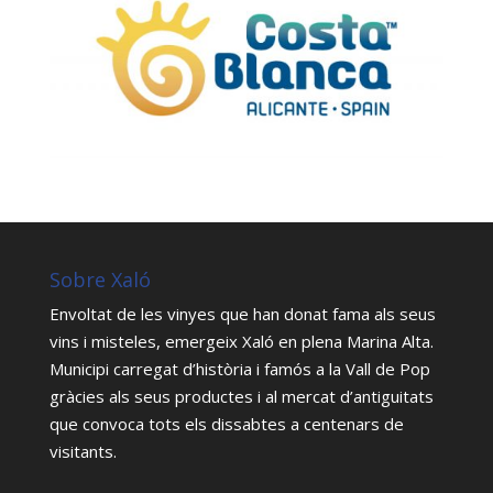
Sobre Xaló
Envoltat de les vinyes que han donat fama als seus
vins i misteles, emergeix Xaló en plena Marina Alta.
Municipi carregat d’història i famós a la Vall de Pop
gràcies als seus productes i al mercat d’antiguitats
que convoca tots els dissabtes a centenars de
visitants.