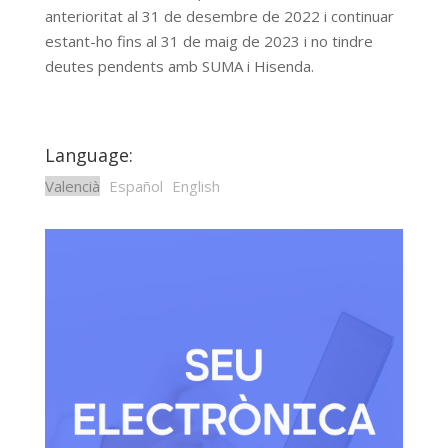
anterioritat al 31 de desembre de 2022 i continuar
estant-ho fins al 31 de maig de 2023 i no tindre
deutes pendents amb SUMA i Hisenda.
Language:
Valencià
Español
English