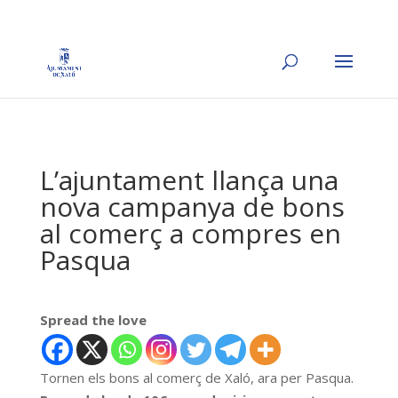
L’ajuntament llança una
nova campanya de bons
al comerç a compres en
Pasqua
Spread the love
Tornen els bons al comerç de Xaló, ara per Pasqua.