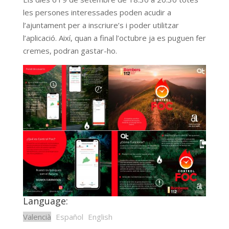
les persones interessades poden acudir a
l’ajuntament per a inscriure’s i poder utilitzar
l’aplicació. Així, quan a final l’octubre ja es puguen fer
cremes, podran gastar-ho.
Language:
Valencià
Español
English