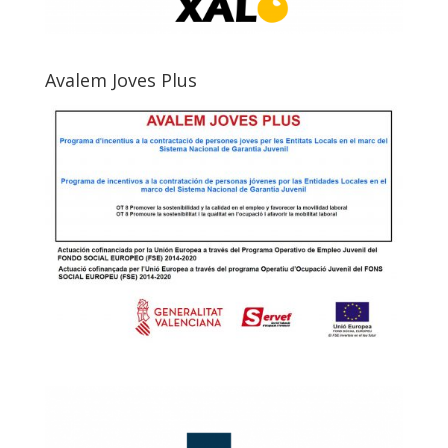
Avalem Joves Plus